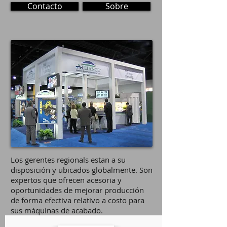
Contacto
Sobre
Los gerentes regionals estan a su
disposición y ubicados globalmente. Son
expertos que ofrecen acesoria y
oportunidades de mejorar producción
de forma efectiva relativo a costo para
sus máquinas de acabado.