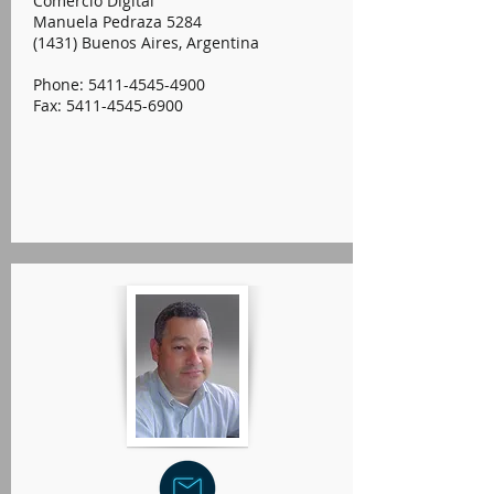
Comercio Digital
Manuela Pedraza 5284
(1431) Buenos Aires, Argentina
Phone: 5411-4545-4900
Fax: 5411-4545-6900