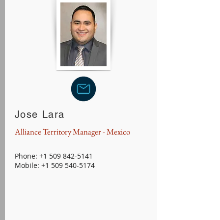
Jose Lara
Alliance Territory Manager - Mexico
Phone:
+1 509 842-5141
Mobile:
+1 509 540-5174